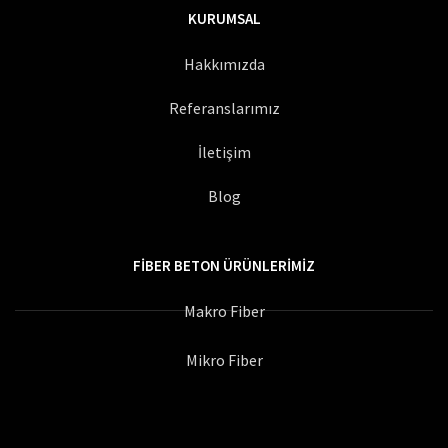
KURUMSAL
Hakkımızda
Referanslarımız
İletişim
Blog
FIBER BETON ÜRÜNLERIMIZ
Makro Fiber
Mikro Fiber