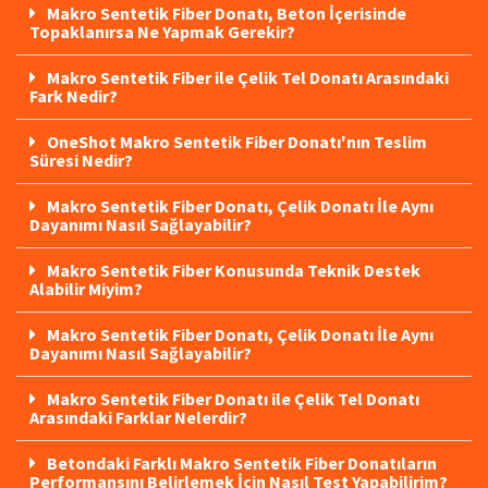
Makro Sentetik Fiber Donatı, Beton İçerisinde
Topaklanırsa Ne Yapmak Gerekir?
Makro Sentetik Fiber ile Çelik Tel Donatı Arasındaki
Fark Nedir?
OneShot Makro Sentetik Fiber Donatı'nın Teslim
Süresi Nedir?
Makro Sentetik Fiber Donatı, Çelik Donatı İle Aynı
Dayanımı Nasıl Sağlayabilir?
Makro Sentetik Fiber Konusunda Teknik Destek
Alabilir Miyim?
Makro Sentetik Fiber Donatı, Çelik Donatı İle Aynı
Dayanımı Nasıl Sağlayabilir?
Makro Sentetik Fiber Donatı ile Çelik Tel Donatı
Arasındaki Farklar Nelerdir?
Betondaki Farklı Makro Sentetik Fiber Donatıların
Performansını Belirlemek İçin Nasıl Test Yapabilirim?