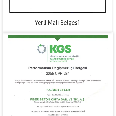
Yerli Malı Belgesi