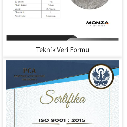
Teknik Veri Formu