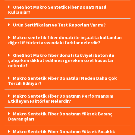
OneShot Makro Sentetik Fiber Donatı Nasıl
Kullanılır?
Ürün Sertifikaları ve Test Raporları Var mı?
Makro sentetik fiber donatı ile inşaatta kullanılan
diğer lif türleri arasındaki farklar nelerdir?
OneShot Makro fiber donatı takviyeli beton ile
çalışırken dikkat edilmesi gereken özel hususlar
nelerdir?
Makro Sentetik Fiber Donatılar Neden Daha Çok
Tercih Ediliyor?
Makro Sentetik Fiber Donatının Performansını
Etkileyen Faktörler Nelerdir?
Makro Sentetik Fiber Donatının Yüksek Basınç
Davranışları
Makro Sentetik Fiber Donatının Yüksek Sıcaklık