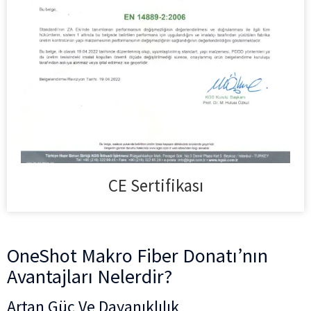
CE Sertifikası
OneShot Makro Fiber Donatı’nın
Avantajları Nelerdir?
Artan Güç Ve Dayanıklılık