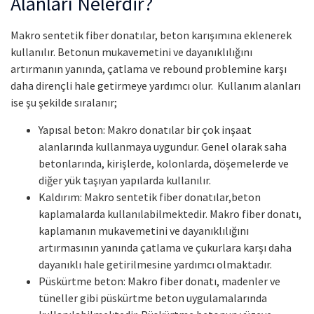
Alanları Nelerdir?
Makro sentetik fiber donatılar, beton karışımına eklenerek
kullanılır. Betonun mukavemetini ve dayanıklılığını
artırmanın yanında, çatlama ve rebound problemine karşı
daha dirençli hale getirmeye yardımcı olur. Kullanım alanları
ise şu şekilde sıralanır;
Yapısal beton: Makro donatılar bir çok inşaat
alanlarında kullanmaya uygundur. Genel olarak saha
betonlarında, kirişlerde, kolonlarda, döşemelerde ve
diğer yük taşıyan yapılarda kullanılır.
Kaldırım: Makro sentetik fiber donatılar,beton
kaplamalarda kullanılabilmektedir. Makro fiber donatı,
kaplamanın mukavemetini ve dayanıklılığını
artırmasının yanında çatlama ve çukurlara karşı daha
dayanıklı hale getirilmesine yardımcı olmaktadır.
Püskürtme beton: Makro fiber donatı, madenler ve
tüneller gibi püskürtme beton uygulamalarında