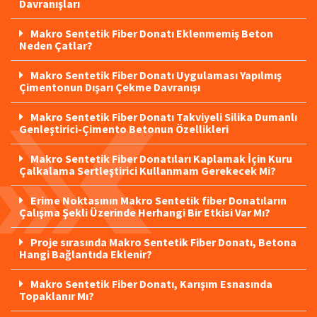
Davranışları
Makro Sentetik Fiber Donatı Eklenmemiş Beton
Neden Çatlar?
Makro Sentetik Fiber Donatı Uygulaması Yapılmış
Çimentonun Dışarı Çekme Davranışı
Makro Sentetik Fiber Donatı Takviyeli Silika Dumanlı
Genleştirici-Çimento Betonun Özellikleri
Makro Sentetik Fiber Donatıları Kaplamak İçin Kuru
Çalkalama Sertleştirici Kullanmam Gerekecek Mi?
Erime Noktasının Makro Sentetik fiber Donatıların
Çalışma Şekli Üzerinde Herhangi Bir Etkisi Var Mı?
Proje sırasında Makro Sentetik Fiber Donatı, Betona
Hangi Bağlantıda Eklenir?
Makro Sentetik Fiber Donatı, Karışım Esnasında
Topaklanır Mı?