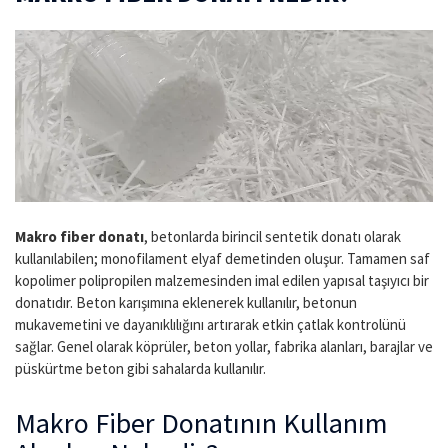
Makro fiber donatı
, betonlarda birincil sentetik donatı olarak
kullanılabilen; monofilament elyaf demetinden oluşur. Tamamen saf
kopolimer polipropilen malzemesinden imal edilen yapısal taşıyıcı bir
donatıdır. Beton karışımına eklenerek kullanılır, betonun
mukavemetini ve dayanıklılığını artırarak etkin çatlak kontrolünü
sağlar. Genel olarak köprüler, beton yollar, fabrika alanları, barajlar ve
püskürtme beton gibi sahalarda kullanılır.
Makro Fiber Donatının Kullanım