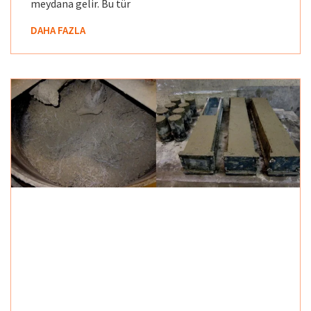
meydana gelir. Bu tür
DAHA FAZLA