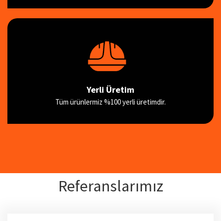
Yerli Üretim
Tüm ürünlermiz %100 yerli üretimdir.
Referanslarımız