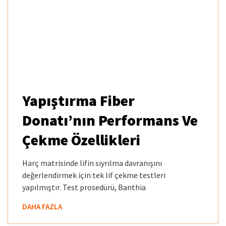
Yapıştırma Fiber
Donatı’nın Performans Ve
Çekme Özellikleri​
Harç matrisinde lifin sıyrılma davranışını
değerlendirmek için tek lif çekme testleri
yapılmıştır. Test prosedürü, Banthia
DAHA FAZLA