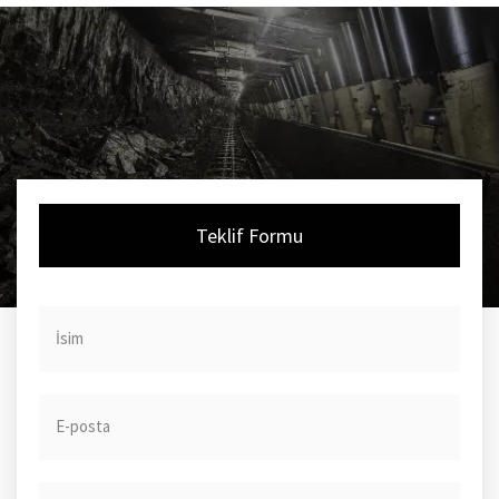
Teklif Formu