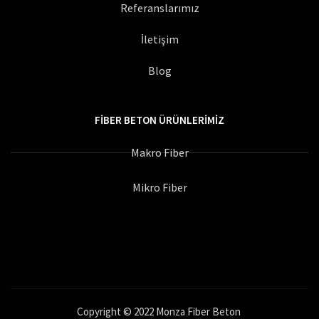
Referanslarımız
İletişim
Blog
FIBER BETON ÜRÜNLERIMIZ
Makro Fiber
Mikro Fiber
Copyright © 2022 Monza Fiber Beton