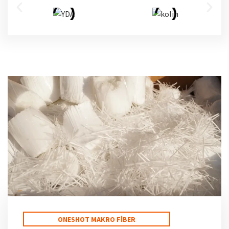
ONESHOT MAKRO FIBER