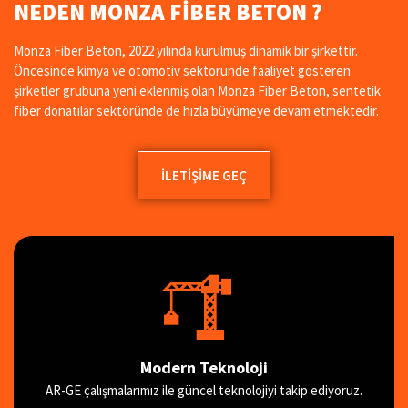
NEDEN MONZA FIBER BETON ?
Monza Fiber Beton, 2022 yılında kurulmuş dinamik bir şirkettir.
Öncesinde kimya ve otomotiv sektöründe faaliyet gösteren
şirketler grubuna yeni eklenmiş olan Monza Fiber Beton, sentetik
fiber donatılar sektöründe de hızla büyümeye devam etmektedir.
ILETIŞIME GEÇ
Modern Teknoloji
AR-GE çalışmalarımız ile güncel teknolojiyi takip ediyoruz.