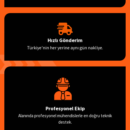
Hızlı Gönderim
Türkiye'nin her yerine aynı gün nakliye.
Profesyonel Ekip
Alanında profesyonel mühendislerle en doğru teknik
destek.