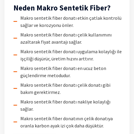
Neden Makro Sentetik Fiber?
Makro sentetik fiber donatı etkin çatlak kontrolü
sağlar ve korozyonu önler.
Makro sentetik fiber donatı çelik kullanımını
azaltarak fiyat avantajı sağlar.
Makro sentetik fiber donatı uygulama kolaylığı ile
işçiliği düşürür, üretim hızını arttırır.
Makro sentetik fiber donatı en ucuz beton
güçlendirme metodudur.
Makro sentetik fiber donatı çelik donatı gibi
bakım gerektirmez.
Makro sentetik fiber donatı nakliye kolaylığı
sağlar.
Makro sentetik fiber donatının çelik donatıya
oranla karbon ayak izi çok daha düşüktür.