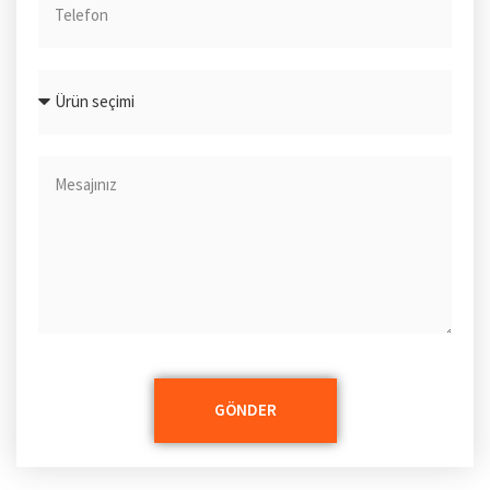
GÖNDER