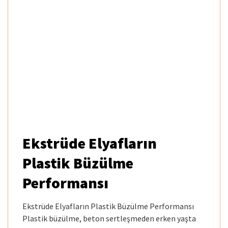
Ekstrüde Elyafların
Plastik Büzülme
Performansı
Ekstrüde Elyafların Plastik Büzülme Performansı
Plastik büzülme, beton sertleşmeden erken yaşta