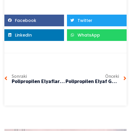
Facebook
Twitter
LinkedIn
WhatsApp
Sonraki
Önceki
Polipropilen Elyafların Önemi
Polipropilen Elyaf Gelişimi